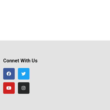
Connet With Us