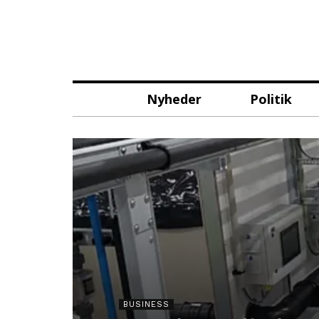
Nyheder
Politik
BUSINESS