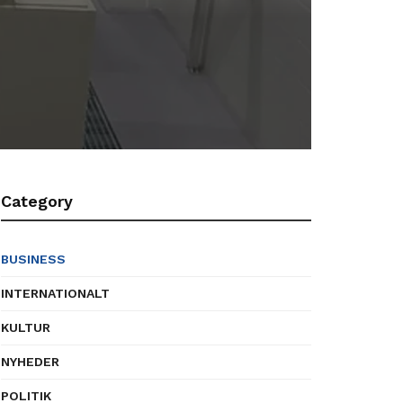
Category
BUSINESS
INTERNATIONALT
KULTUR
NYHEDER
POLITIK