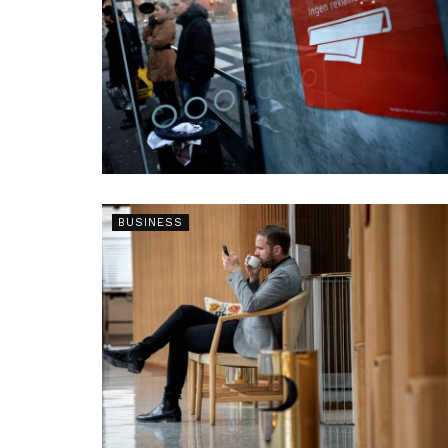
BUSINESS