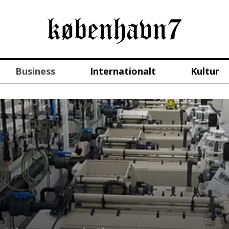
Business
Internationalt
Kultur