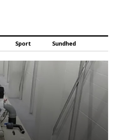
Sport
Sundhed