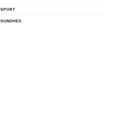
SPORT
SUNDHED