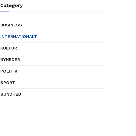
Category
BUSINESS
INTERNATIONALT
KULTUR
NYHEDER
POLITIK
SPORT
SUNDHED