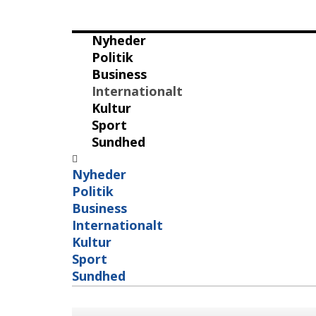
Nyheder
Politik
Business
Internationalt
Kultur
Sport
Sundhed
Nyheder
Politik
Business
Internationalt
Kultur
Sport
Sundhed