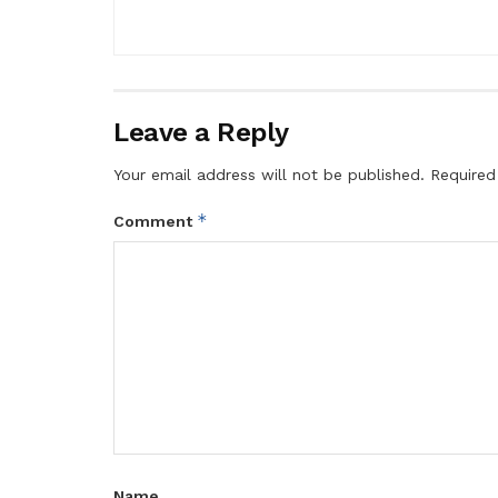
Leave a Reply
Your email address will not be published.
Required
*
Comment
Name