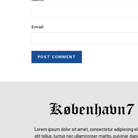
Email
Lorem ipsum dolor sit amet, consectetur adipiscing eli
elit tellus, luctus nec ullamcorper mattis, pulvinar dap