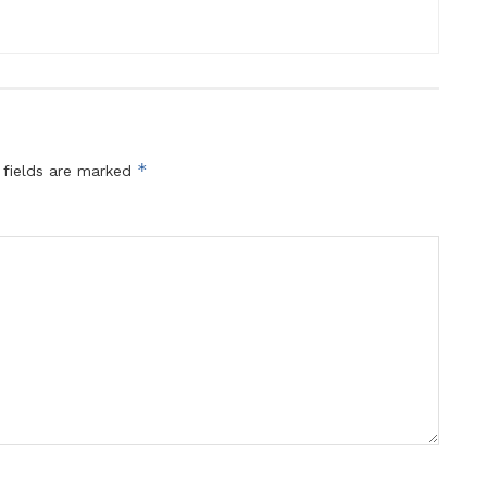
*
 fields are marked