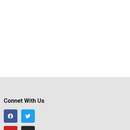
Connet With Us