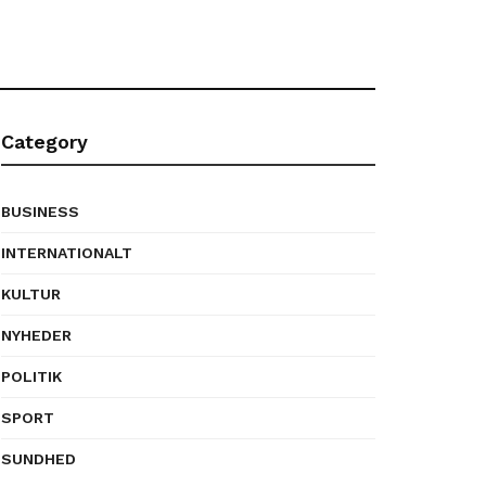
Category
BUSINESS
INTERNATIONALT
KULTUR
NYHEDER
POLITIK
SPORT
SUNDHED