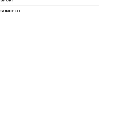
SUNDHED