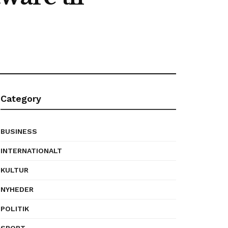
Category
BUSINESS
INTERNATIONALT
KULTUR
NYHEDER
POLITIK
SPORT